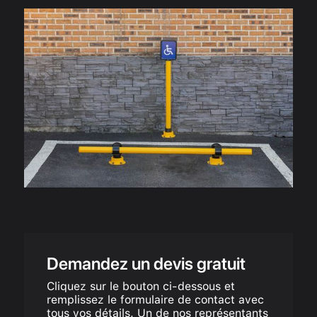
Demandez un devis gratuit
Cliquez sur le bouton ci-dessous et
remplissez le formulaire de contact avec
tous vos détails. Un de nos représentants