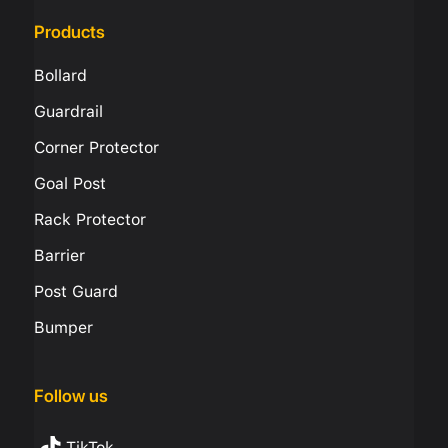
Products
Bollard
Guardrail
Corner Protector
Goal Post
Rack Protector
Barrier
Post Guard
Bumper
Follow us
TikTok