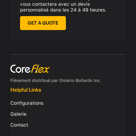
vous contactera avec un devis
personnalisé dans les 24 à 48 heures.
GET A QUOTE
Fièrement distribué par Ontario Bollards Inc.
Helpful Links
Configurations
Galerie
Contact